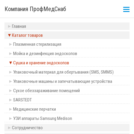
Компания ПрофМедСнаб
Главная
Каталог товаров
Плазменная стерилизация
Мойка и дезинфекция эндоскопов
Сушка и хранение эндоскопов
Упаковочный материал для обертывания (SMS, SMMS)
Упаковочные машины и запечатывающие устройства
Сухое обеззараживание помещений
SARSTEDT
Медицинские перчатки
УЗИ аппараты Samsung Medison
Сотрудничество