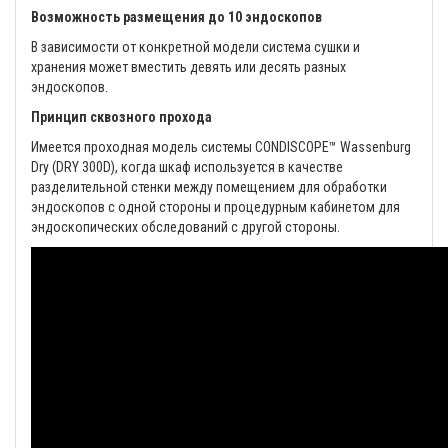
Возможность размещения до 10 эндоскопов
В зависимости от конкретной модели система сушки и
хранения может вместить девять или десять разных
эндоскопов.
Принцип сквозного прохода
Имеется проходная модель системы CONDISCOPE™ Wassenburg
Dry (DRY 300D), когда шкаф используется в качестве
разделительной стенки между помещением для обработки
эндоскопов с одной стороны и процедурным кабинетом для
эндоскопических обследований с другой стороны.