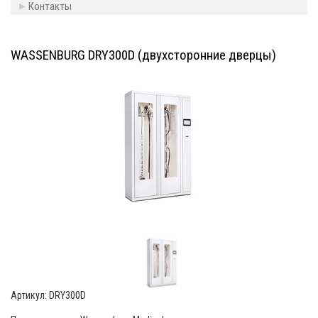
Контакты
WASSENBURG DRY300D (двухсторонние дверцы)
Артикул:
DRY300D