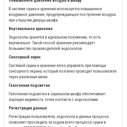
Повышенное давление воздуха в шкафу
В системе сушки и хранения используется повышенное
воздушное давление, предупреждающее поступление воздуха
при открытии дверцы шкафа.
Вертикальное хранение
Эндоскопы хранятся в идеальном положении, то есть
вертикально. Такой способ хранения рекомендует
большинство производителей эндоскопов.
Сенсорный экран
Системой сушки и хранения легко управлять при помощи
сенсорного экрана, который поэтапно проводит пользователя
через различные меню.
Галогенная подсветка
Галогенная подсветка в сушильном шкафу обеспечивает
хорошую видимость точек контакта с эндоскопами.
Регистрация данных
Регистрация пользователя, эндоскопа и данных процесса
позволяет проследить за ходом всего процесса сушки в