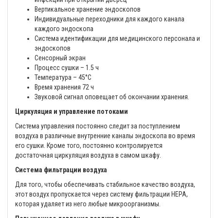
Вертикальное хранение эндоскопов
Индивидуальные переходники для каждого канала
каждого эндоскопа
Система идентификации для медицинского персонала и
эндоскопов
Сенсорный экран
Процесс сушки – 1.5 ч
Температура – 45°С
Время хранения 72 ч
Звуковой сигнал оповещает об окончании хранения.
Циркуляция и управление потоками
Система управления постоянно следит за поступлением
воздуха в различные внутренние каналы эндоскопа во время
его сушки. Кроме того, постоянно контролируется
достаточная циркуляция воздуха в самом шкафу.
Система фильтрации воздуха
Для того, чтобы обеспечивать стабильное качество воздуха,
этот воздух пропускается через систему фильтрации HEPA,
которая удаляет из него любые микроорганизмы.