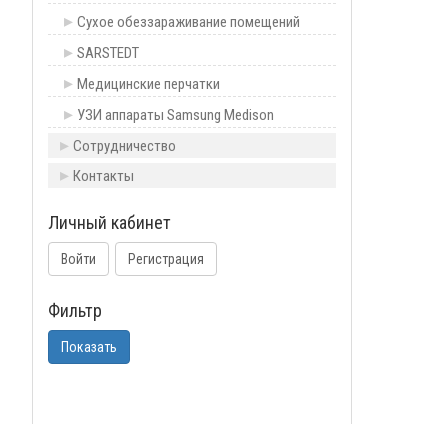
Сухое обеззараживание помещений
SARSTEDT
Медицинские перчатки
УЗИ аппараты Samsung Medison
Сотрудничество
Контакты
Личный кабинет
Войти
Регистрация
Фильтр
Показать